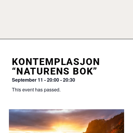
KONTEMPLASJON
“NATURENS BOK”
September 11
-
20:00
-
20:30
This event has passed.