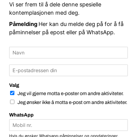
Vi ser frem til å dele denne spesielle
kontemplasjonen med deg.
Påmelding
Her kan du melde deg på for å få
påminnelser på epost eller på WhatsApp.
Valg
Jeg vil gjerne motta e-poster om andre aktiviteter.
Jeg ønsker ikke å motta e-post om andre aktiviteter.
WhatsApp
Hvis du ønsker Whatsapp-påminnelser og oppdateringer,