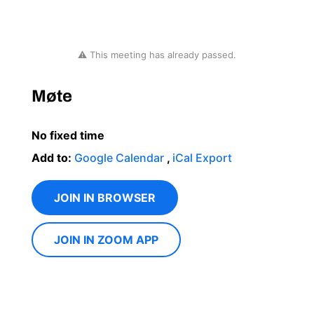
⚠ This meeting has already passed.
Møte
No fixed time
Add to:
Google Calendar
,
iCal Export
JOIN IN BROWSER
JOIN IN ZOOM APP