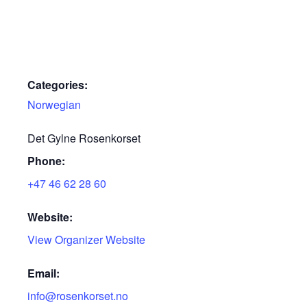
Categories:
Norwegian
Det Gylne Rosenkorset
Phone:
+47 46 62 28 60
Website:
View Organizer Website
Email:
info@rosenkorset.no