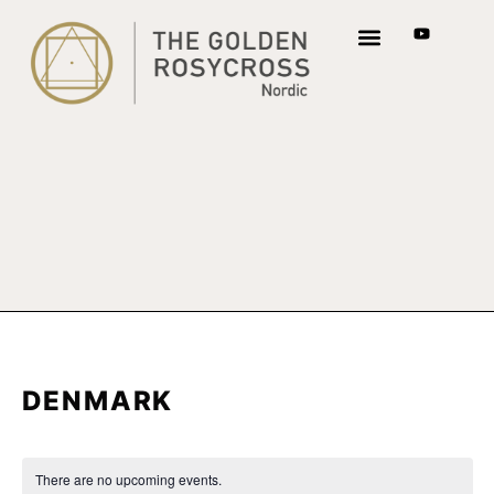
DENMARK
There are no upcoming events.