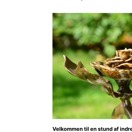
Velkommen til en stund af indre