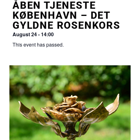
ÅBEN TJENESTE
KØBENHAVN – DET
GYLDNE ROSENKORS
August 24
-
14:00
This event has passed.