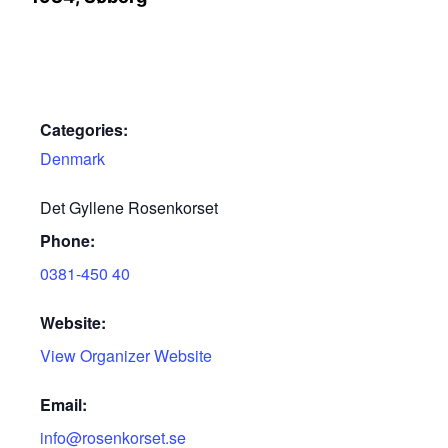
Categories:
Denmark
Det Gyllene Rosenkorset
Phone:
0381-450 40
Website:
View Organizer Website
Email:
info@rosenkorset.se